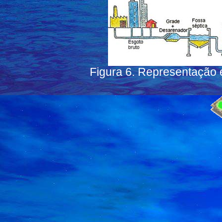
Figura 6. Representação e